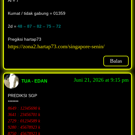
Ai = 7
Kumat / tidak gabung = 01359
2d =
48 – 87 – 82 – 75 – 72
Pregiksi hartap73
https://zona2.hartap73.com/singapore-senin/
Balas
Juni 21, 2026 at 9:15 pm
TUA - EDAN
PREDIKSI SGP
*******
8649 : 12345690 k
3641 : 23456701 k
2729 : 01234589 k
9280 : 45678923 k
8750 : 45678923 k