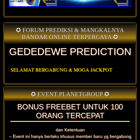
✪ FORUM PREDIKSI & MANGKALNYA
BANDAR ONLINE TERPERCAYA ✪
GEDEDEWE PREDICTION
MAT BERGABUNG & MOGA JACKPOT
✪ EVENT PLANETGROUP ✪
BONUS FREEBET UNTUK 100
ORANG TERCEPAT
dan Ketentuan
– Event ini hanya berlaku khusus member baru yg bergabung