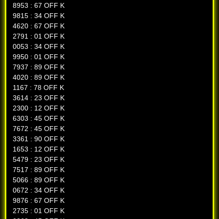
8953 : 67 OFF K
9815 : 34 OFF K
4620 : 67 OFF K
2791 : 01 OFF K
0053 : 34 OFF K
9950 : 01 OFF K
7937 : 89 OFF K
4020 : 89 OFF K
1167 : 78 OFF K
3614 : 23 OFF K
2300 : 12 OFF K
6303 : 45 OFF K
7672 : 45 OFF K
3361 : 90 OFF K
1653 : 12 OFF K
5479 : 23 OFF K
7517 : 89 OFF K
5066 : 89 OFF K
0672 : 34 OFF K
9876 : 67 OFF K
2735 : 01 OFF K