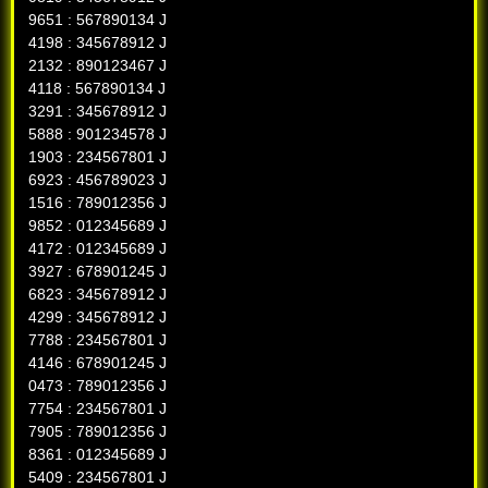
9651 : 567890134 J
4198 : 345678912 J
2132 : 890123467 J
4118 : 567890134 J
3291 : 345678912 J
5888 : 901234578 J
1903 : 234567801 J
6923 : 456789023 J
1516 : 789012356 J
9852 : 012345689 J
4172 : 012345689 J
3927 : 678901245 J
6823 : 345678912 J
4299 : 345678912 J
7788 : 234567801 J
4146 : 678901245 J
0473 : 789012356 J
7754 : 234567801 J
7905 : 789012356 J
8361 : 012345689 J
5409 : 234567801 J