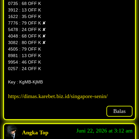
0735 : 68 OFF K
3912 : 13 OFF K
1622 : 35 OFF K
7776 : 79 OFF K ✘
5478 : 24 OFF K ✘
4048 : 68 OFF K ✘
3082 : 80 OFF K ✘
4505 : 79 OFF K
8981 : 13 OFF K
9954 : 46 OFF K
0257 : 24 OFF K
Key : KgMB-KjMB
https://dimas.karebet.biz.id/singapore-senin/
Balas
Juni 22, 2026 at 3:12 am
Angka Top