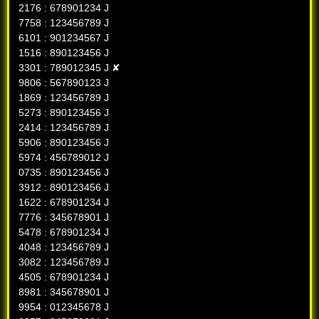
2176 : 678901234 J
7758 : 123456789 J
6101 : 901234567 J
1516 : 890123456 J
3301 : 789012345 J ✘
9806 : 567890123 J
1869 : 123456789 J
5273 : 890123456 J
2414 : 123456789 J
5906 : 890123456 J
5974 : 456789012 J
0735 : 890123456 J
3912 : 890123456 J
1622 : 678901234 J
7776 : 345678901 J
5478 : 678901234 J
4048 : 123456789 J
3082 : 123456789 J
4505 : 678901234 J
8981 : 345678901 J
9954 : 012345678 J