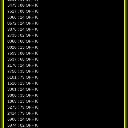
5479 : 80 OFF K
7517 : 80 OFF K
5066 : 24 OFF K
0672 : 24 OFF K
9876 : 24 OFF K
2735 : 02 OFF K
0368 : 68 OFF K
0826 : 13 OFF K
7699 : 80 OFF K
3537 : 68 OFF K
2176 : 24 OFF K
7758 : 35 OFF K
6101 : 79 OFF K
1516 : 13 OFF K
3301 : 24 OFF K
9806 : 35 OFF K
1869 : 13 OFF K
5273 : 79 OFF K
2414 : 79 OFF K
5906 : 24 OFF K
5974 : 02 OFF K