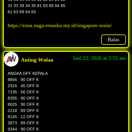
31 33 39 34 35 81 83 89 84 85
61 63 69 64 65
https://zona.naga-emasku.my.id/singapore-senin/
Balas
Juni 22, 2026 at 2:55 am
Anting Wulan
ANGKA OFF KEPALA
8866 : 90 OFF K
2916 : 45 OFF K
7195 : 56 OFF K
8395 : 90 OFF K
8025 : 90 OFF K
2218 : 89 OFF K
8145 : 12 OFF K
3873 : 89 OFF K
9344 : 90 OFF K