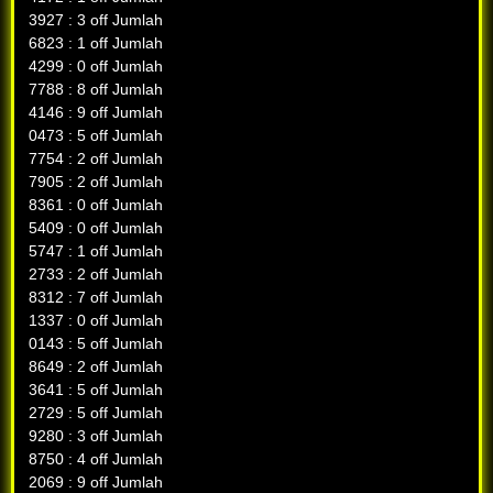
3927 : 3 off Jumlah
6823 : 1 off Jumlah
4299 : 0 off Jumlah
7788 : 8 off Jumlah
4146 : 9 off Jumlah
0473 : 5 off Jumlah
7754 : 2 off Jumlah
7905 : 2 off Jumlah
8361 : 0 off Jumlah
5409 : 0 off Jumlah
5747 : 1 off Jumlah
2733 : 2 off Jumlah
8312 : 7 off Jumlah
1337 : 0 off Jumlah
0143 : 5 off Jumlah
8649 : 2 off Jumlah
3641 : 5 off Jumlah
2729 : 5 off Jumlah
9280 : 3 off Jumlah
8750 : 4 off Jumlah
2069 : 9 off Jumlah