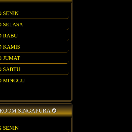
D SENIN
D SELASA
D RABU
D KAMIS
D JUMAT
D SABTU
D MINGGU
 ROOM SINGAPURA ✪
G SENIN