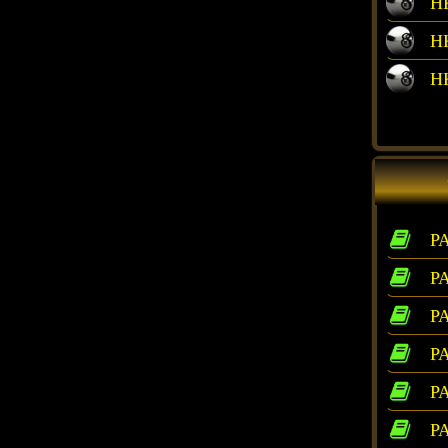
H
H
H
P
P
P
P
P
P