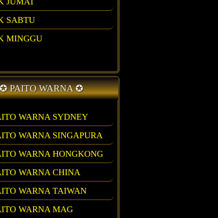
K JUMAT
K SABTU
K MINGGU
✪ PAITO WARNA ✪
AITO WARNA SYDNEY
AITO WARNA SINGAPURA
AITO WARNA HONGKONG
AITO WARNA CHINA
AITO WARNA TAIWAN
AITO WARNA MAG