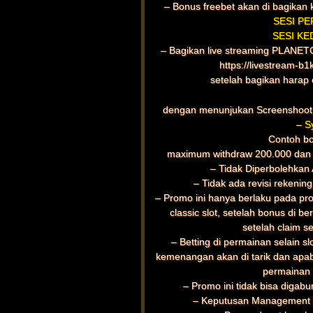
– Bonus freebet akan di bagikan 
SESI PE
SESI KED
– Bagikan live streaming PLA
https://livestream-b
setelah bagikan harap
dengan menunjukan Screenshoot la
–
Sy
Contoh bo
maximum withdraw 200.000 dan ha
– Tidak Diperbolehkan
– Tidak ada revisi rekening
– Promo ini hanya berlaku pada pro
classic slot, setelah bonus di b
setelah claim s
– Betting di permainan selain s
kemenangan akan di tarik dan apabi
permainan 
– Promo ini tidak bisa digab
– Keputusan Management Be