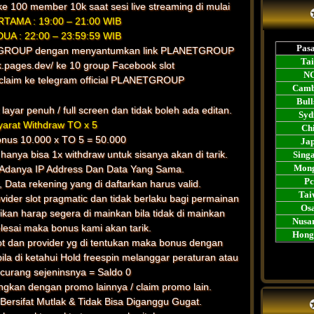
ke 100 member 10k saat sesi live streaming di mulai
RTAMA : 19:00 – 21:00 WIB
UA : 22:00 – 23:59:59 WIB
NETGROUP dengan menyantumkan link PLANETGROUP
1k.pages.dev/ ke 10 group Facebook slot
 claim ke telegram official PLANETGROUP
yar penuh / full screen dan tidak boleh ada editan.
arat Withdraw TO x 5
nus 10.000 x TO 5 = 50.000
nya bisa 1x withdraw untuk sisanya akan di tarik.
 Adanya IP Address Dan Data Yang Sama.
, Data rekening yang di daftarkan harus valid.
vider slot pragmatic dan tidak berlaku bagi permainan
erikan harap segera di mainkan bila tidak di mainkan
elesai maka bonus kami akan tarik.
lot dan provider yg di tentukan maka bonus dengan
la di ketahui Hold freespin melanggar peraturan atau
curang sejeninsnya = Saldo 0
ungkan dengan promo lainnya / claim promo lain.
rsifat Mutlak & Tidak Bisa Diganggu Gugat.