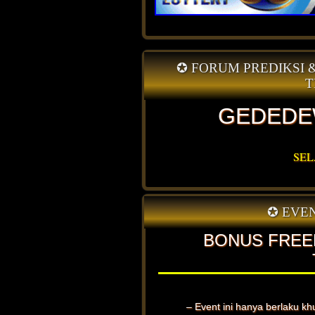
✪ FORUM PREDIKSI
T
GEDEDE
SELAMAT DAT
✪ EVE
BONUS FREE
– Event ini hanya berlaku 