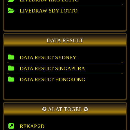
LIVEDRAW SDY LOTTO
DATA RESULT
DATA RESULT SYDNEY
DATA RESULT SINGAPURA
DATA RESULT HONGKONG
✪ ALAT TOGEL ✪
REKAP 2D