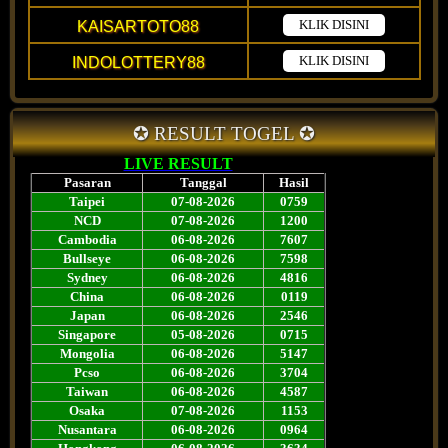
KLIK DISINI
KAISARTOTO88
KLIK DISINI
INDOLOTTERY88
✪ RESULT TOGEL ✪