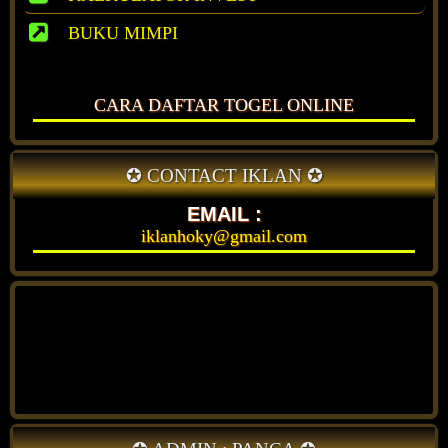
BUKU MIMPI
CARA DAFTAR TOGEL ONLINE
✪ CONTACT IKLAN ✪
EMAIL :
iklanhoky@gmail.com