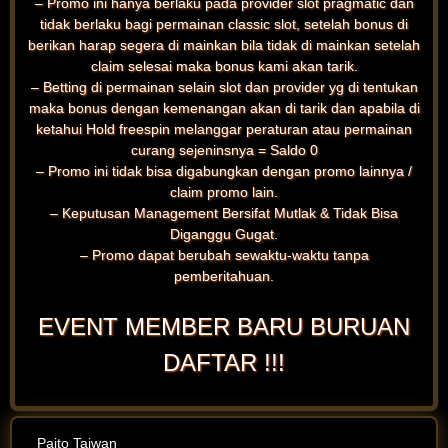
– Promo ini hanya berlaku pada provider slot pragmatic dan
tidak berlaku bagi permainan classic slot, setelah bonus di
berikan harap segera di mainkan bila tidak di mainkan setelah
claim selesai maka bonus kami akan tarik.
– Betting di permainan selain slot dan provider yg di tentukan
maka bonus dengan kemenangan akan di tarik dan apabila di
ketahui Hold freespin melanggar peraturan atau permainan
curang sejeninsnya = Saldo 0
– Promo ini tidak bisa digabungkan dengan promo lainnya /
claim promo lain.
– Keputusan Management Bersifat Mutlak & Tidak Bisa
Diganggu Gugat.
– Promo dapat berubah sewaktu-waktu tanpa
pemberitahuan.
EVENT MEMBER BARU BURUAN
DAFTAR !!!
Paito Taiwan