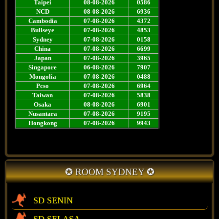
✪ ROOM SYDNEY ✪
SD SENIN