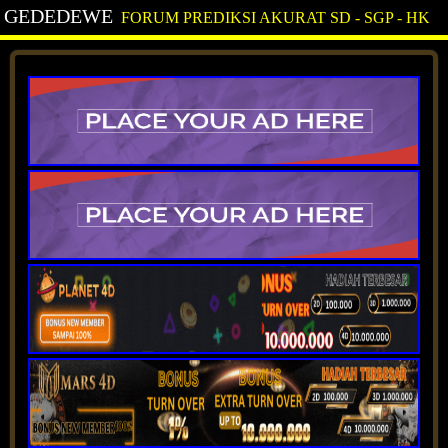
GEDEDEWE
FORUM PREDIKSI AKURAT SD - SGP - HK