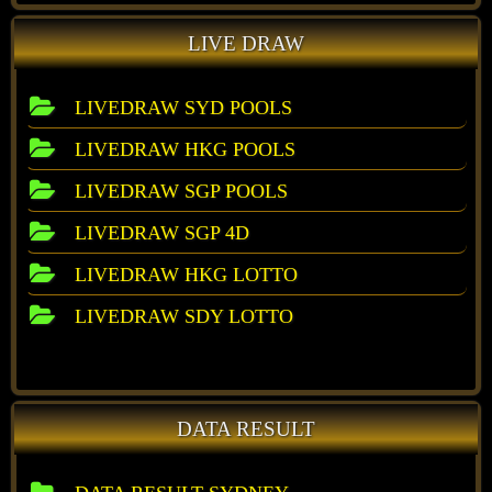
LIVE DRAW
LIVEDRAW SYD POOLS
LIVEDRAW HKG POOLS
LIVEDRAW SGP POOLS
LIVEDRAW SGP 4D
LIVEDRAW HKG LOTTO
LIVEDRAW SDY LOTTO
DATA RESULT