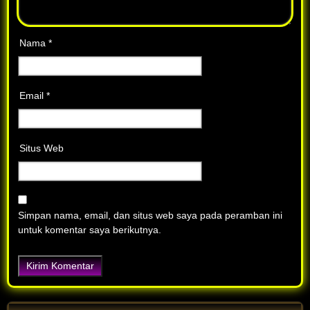
Nama
*
Email
*
Situs Web
Simpan nama, email, dan situs web saya pada peramban ini
untuk komentar saya berikutnya.