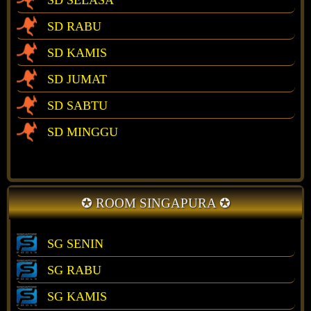
SD SELASA
SD RABU
SD KAMIS
SD JUMAT
SD SABTU
SD MINGGU
✪ ROOM SINGAPURA ✪
SG SENIN
SG RABU
SG KAMIS