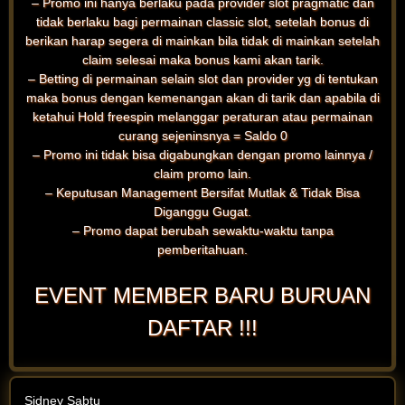
– Promo ini hanya berlaku pada provider slot pragmatic dan
tidak berlaku bagi permainan classic slot, setelah bonus di
berikan harap segera di mainkan bila tidak di mainkan setelah
claim selesai maka bonus kami akan tarik.
– Betting di permainan selain slot dan provider yg di tentukan
maka bonus dengan kemenangan akan di tarik dan apabila di
ketahui Hold freespin melanggar peraturan atau permainan
curang sejeninsnya = Saldo 0
– Promo ini tidak bisa digabungkan dengan promo lainnya /
claim promo lain.
– Keputusan Management Bersifat Mutlak & Tidak Bisa
Diganggu Gugat.
– Promo dapat berubah sewaktu-waktu tanpa
pemberitahuan.
EVENT MEMBER BARU BURUAN
DAFTAR !!!
Sidney Sabtu