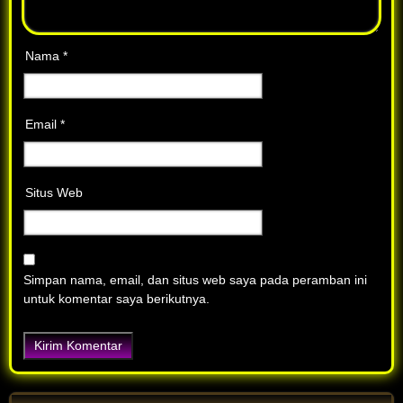
Nama
*
Email
*
Situs Web
Simpan nama, email, dan situs web saya pada peramban ini
untuk komentar saya berikutnya.