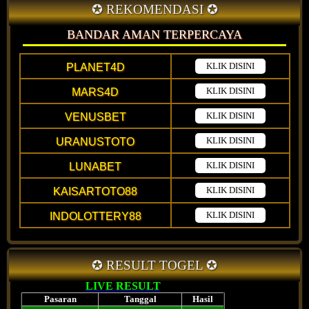
✪ REKOMENDASI ✪
BANDAR AMAN TERPERCAYA
KLIK DISINI
PLANET4D
KLIK DISINI
MARS4D
KLIK DISINI
VENUSBET
KLIK DISINI
URANUSTOTO
KLIK DISINI
LUNABET
KLIK DISINI
KAISARTOTO88
KLIK DISINI
INDOLOTTERY88
✪ RESULT TOGEL ✪