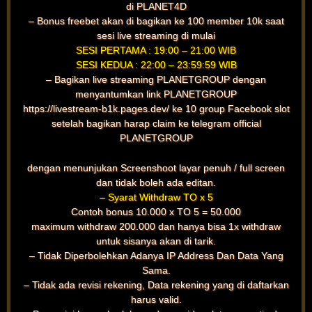
di PLANET4D
– Bonus freebet akan di bagikan ke 100 member 10k saat
sesi live streaming di mulai
SESI PERTAMA : 19:00 – 21:00 WIB
SESI KEDUA : 22:00 – 23:59:59 WIB
– Bagikan live streaming PLANETGROUP dengan
menyantumkan link PLANETGROUP
https://livestream-b1k.pages.dev/ ke 10 group Facebook slot
setelah bagikan harap claim ke telegram official
PLANETGROUP
dengan menunjukan Screenshoot layar penuh / full screen
dan tidak boleh ada editan.
–
Syarat Withdraw TO x 5
Contoh bonus 10.000 x TO 5 = 50.000
maximum withdraw 200.000 dan hanya bisa 1x withdraw
untuk sisanya akan di tarik.
– Tidak Diperbolehkan Adanya IP Address Dan Data Yang
Sama.
– Tidak ada revisi rekening, Data rekening yang di daftarkan
harus valid.