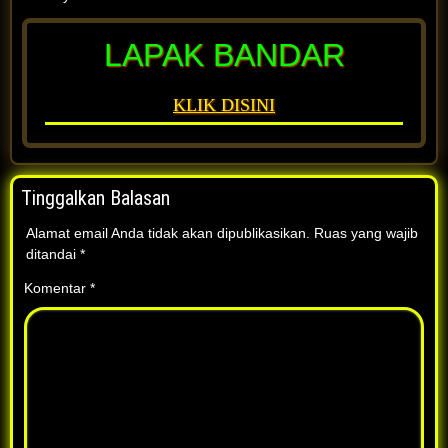
LAPAK BANDAR
KLIK DISINI
Tinggalkan Balasan
Alamat email Anda tidak akan dipublikasikan.
Ruas yang wajib
ditandai
*
Komentar
*