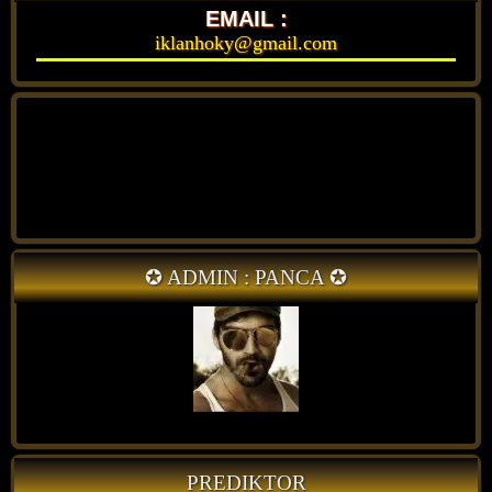
EMAIL :
iklanhoky@gmail.com
✪ ADMIN : PANCA ✪
PREDIKTOR