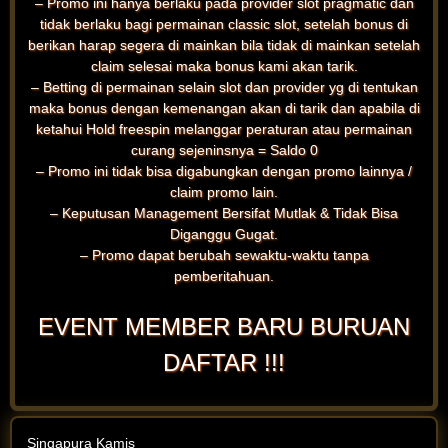
– Promo ini hanya berlaku pada provider slot pragmatic dan
tidak berlaku bagi permainan classic slot, setelah bonus di
berikan harap segera di mainkan bila tidak di mainkan setelah
claim selesai maka bonus kami akan tarik.
– Betting di permainan selain slot dan provider yg di tentukan
maka bonus dengan kemenangan akan di tarik dan apabila di
ketahui Hold freespin melanggar peraturan atau permainan
curang sejeninsnya = Saldo 0
– Promo ini tidak bisa digabungkan dengan promo lainnya /
claim promo lain.
– Keputusan Management Bersifat Mutlak & Tidak Bisa
Diganggu Gugat.
– Promo dapat berubah sewaktu-waktu tanpa
pemberitahuan.
EVENT MEMBER BARU BURUAN
DAFTAR !!!
Singapura Kamis