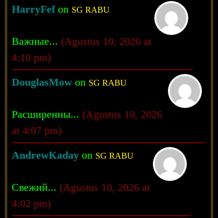
HarryFef
on
SG RABU
Важные...
(Agustus 10, 2026 at
4:10 pm)
DouglasMow
on
SG RABU
Расширенны...
(Agustus 10, 2026
at 4:07 pm)
AndrewKaday
on
SG RABU
Свежий...
(Agustus 10, 2026 at
4:02 pm)