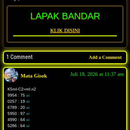
LAPAK BANDAR
KLIK DISINI
1 Comment
Add a Comment
Juli 18, 2026 at 11:37 am
Mata Gisok
K5ml-C2=ml.n2
9954 : 75
ai
0257 : 19
ai
6789 : 20
ai
5950 : 97
ai
4990 : 64
ai
5286 : 64
ai