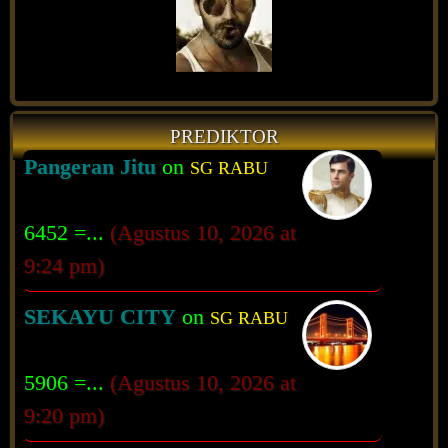
PREDIKTOR
Pangeran Jitu
on
SG RABU
6452 =...
(Agustus 10, 2026 at
9:24 pm)
SEKAYU CITY
on
SG RABU
5906 =...
(Agustus 10, 2026 at
9:20 pm)