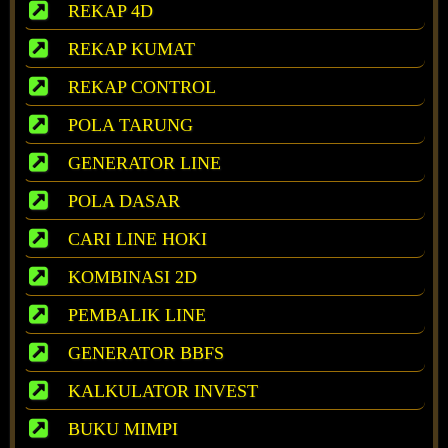
REKAP 4D
REKAP KUMAT
REKAP CONTROL
POLA TARUNG
GENERATOR LINE
POLA DASAR
CARI LINE HOKI
KOMBINASI 2D
PEMBALIK LINE
GENERATOR BBFS
KALKULATOR INVEST
BUKU MIMPI