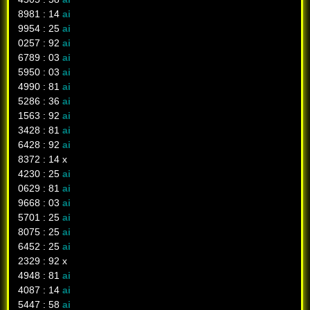
8981 : 14
ai
9954 : 25
ai
0257 : 92
ai
6789 : 03
ai
5950 : 03
ai
4990 : 81
ai
5286 : 36
ai
1563 : 92
ai
3428 : 81
ai
6428 : 92
ai
8372 : 14 x
4230 : 25
ai
0629 : 81
ai
9668 : 03
ai
5701 : 25
ai
8075 : 25
ai
6452 : 25
ai
2329 : 92 x
4948 : 81
ai
4087 : 14
ai
5447 : 58
ai